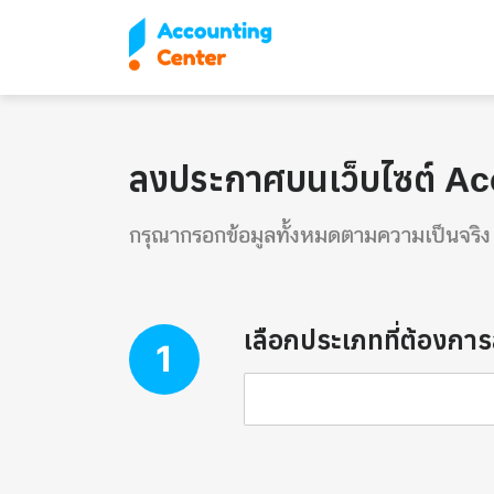
ลงประกาศบนเว็บไซต์ A
กรุณากรอกข้อมูลทั้งหมดตามความเป็นจริง 
เลือกประเภทที่ต้องก
1