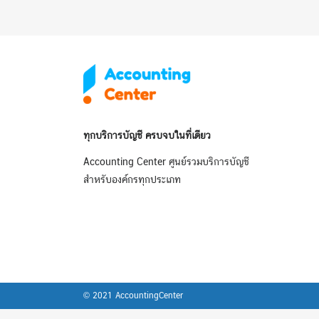
ทุกบริการบัญชี ครบจบในที่เดียว
Accounting Center ศูนย์รวมบริการบัญชี
สำหรับองค์กรทุกประเภท
© 2021 AccountingCenter