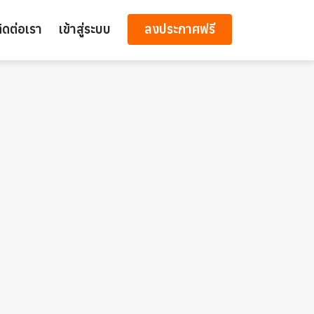
ิดต่อเรา
เข้าสู่ระบบ
ลงประกาศฟรี