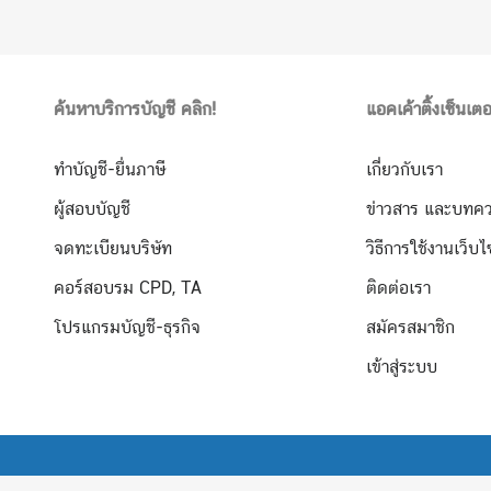
ค้นหาบริการบัญชี คลิก!
แอคเค้าติ้งเซ็นเตอ
ทำบัญชี-ยื่นภาษี
เกี่ยวกับเรา
ผู้สอบบัญชี
ข่าวสาร และบทค
จดทะเบียนบริษัท
วิธีการใช้งานเว็บไ
คอร์สอบรม CPD, TA
ติดต่อเรา
โปรแกรมบัญชี-ธุรกิจ
สมัครสมาชิก
เข้าสู่ระบบ