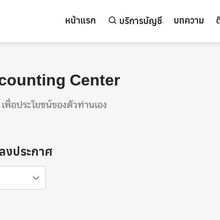
หน้าแรก
บทความ
ต
บริการบัญชี
ccounting Center
เพื่อประโยชน์ของตัวท่านเอง
ารลงประกาศ